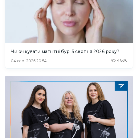
Чи очікувати магнітні бурі 5 серпня 2026 року?
4,896
04 сер. 2026 20:54