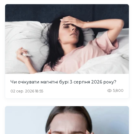
Чи очікувати магнітні бурі 3 серпня 2026 року?
5,800
02 сер. 2026 18:55