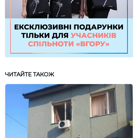
ЧИТАЙТЕ ТАКОЖ