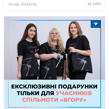
4,896
04 сер. 2026 20:54