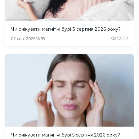
Чи очікувати магнітні бурі 3 серпня 2026 року?
5,800
02 сер. 2026 18:55
Чи очікувати магнітні бурі 5 серпня 2026 року?