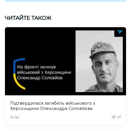
ЧИТАЙТЕ ТАКОЖ
Підтвердилася загибель військового з
Херсонщини Олександра Соловйова
41
10:50