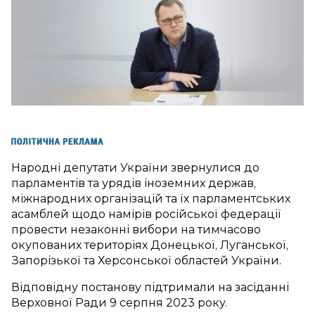
Народні депутати України звернулися до
парламентів та урядів іноземних держав,
міжнародних організацій та їх парламентських
асамблей щодо намірів російської федерації
провести незаконні вибори на тимчасово
окупованих територіях Донецької, Луганської,
Запорізької та Херсонської областей України.
Відповідну постанову підтримали на засіданні
Верховної Ради 9 серпня 2023 року.