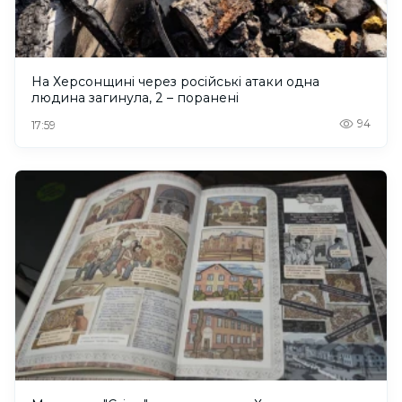
На Херсонщині через російські атаки одна
людина загинула, 2 – поранені
94
17:59