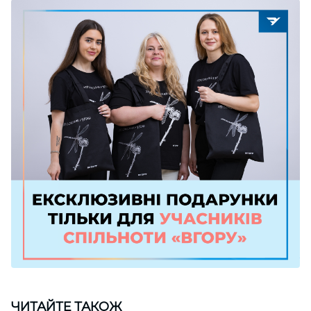
ЧИТАЙТЕ ТАКОЖ