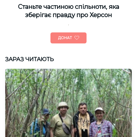
Cтаньте частиною спільноти, яка
зберігає правду про Херсон
ДОНАТ
ЗАРАЗ ЧИТАЮТЬ