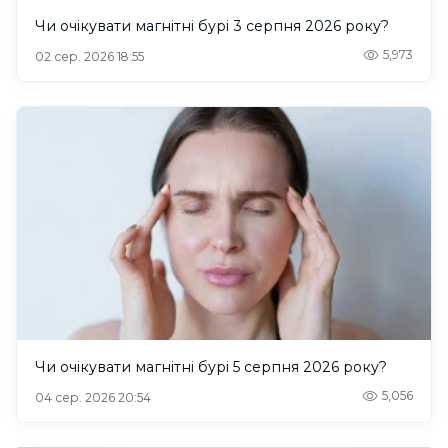
Чи очікувати магнітні бурі 3 серпня 2026 року?
5,973
02 сер. 2026 18:55
Чи очікувати магнітні бурі 5 серпня 2026 року?
5,056
04 сер. 2026 20:54