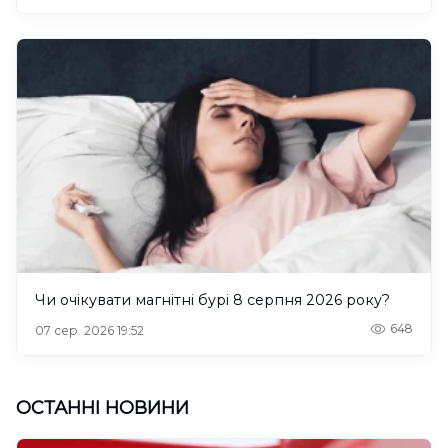
Чи очікувати магнітні бурі 8 серпня 2026 року?
648
07 сер. 2026 19:52
ОСТАННІ НОВИНИ