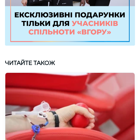
ЧИТАЙТЕ ТАКОЖ