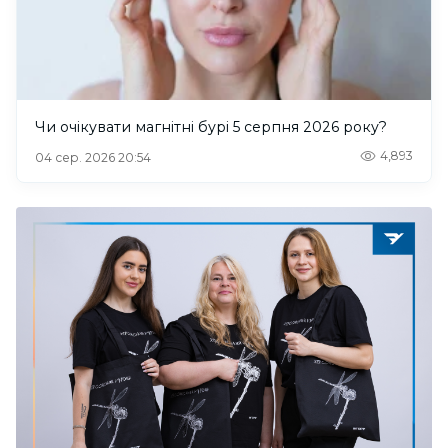
Чи очікувати магнітні бурі 5 серпня 2026 року?
4,893
04 сер. 2026 20:54