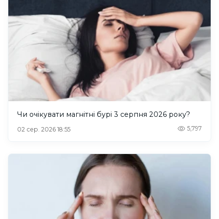
Чи очікувати магнітні бурі 3 серпня 2026 року?
5,797
02 сер. 2026 18:55