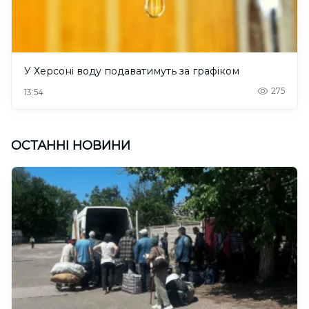
У Херсоні воду подаватимуть за графіком
275
13:54
ОСТАННІ НОВИНИ