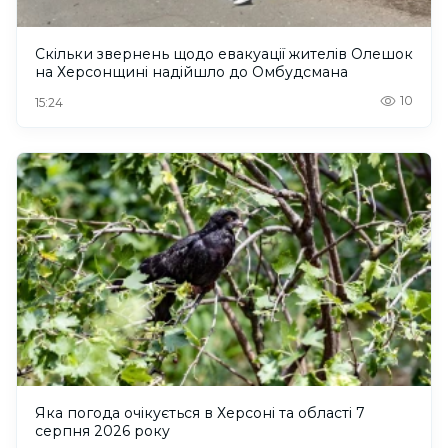
Скільки звернень щодо евакуації жителів Олешок
на Херсонщині надійшло до Омбудсмана
10
15:24
Яка погода очікується в Херсоні та області 7
серпня 2026 року