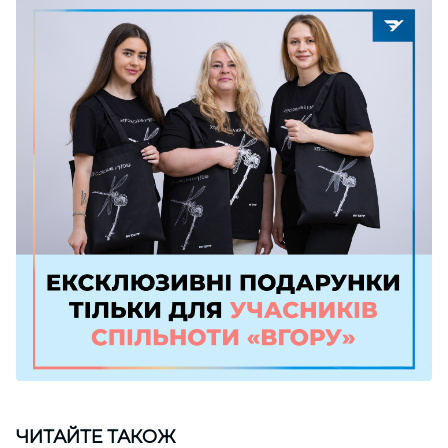
ЧИТАЙТЕ ТАКОЖ