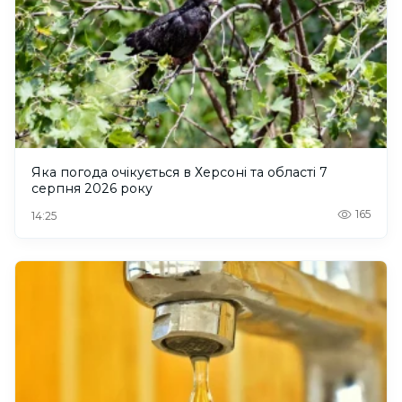
Яка погода очікується в Херсоні та області 7
серпня 2026 року
165
14:25