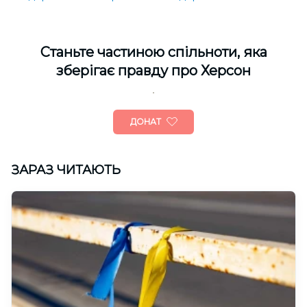
Cтаньте частиною спільноти, яка
зберігає правду про Херсон
ДОНАТ
ЗАРАЗ ЧИТАЮТЬ