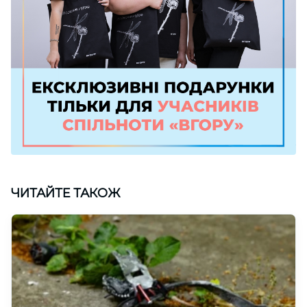
ЧИТАЙТЕ ТАКОЖ