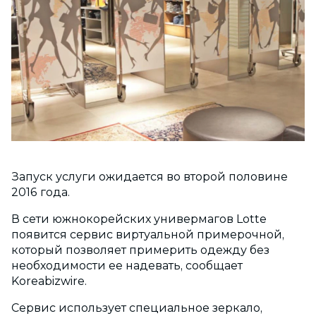
Запуск услуги ожидается во второй половине
2016 года.
В сети южнокорейских универмагов Lotte
появится сервис виртуальной примерочной,
который позволяет примерить одежду без
необходимости ее надевать, сообщает
Koreabizwire.
Сервис использует специальное зеркало,