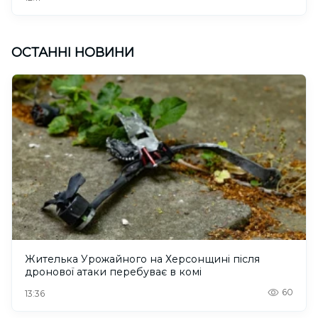
ОСТАННІ НОВИНИ
Жителька Урожайного на Херсонщині після
дронової атаки перебуває в комі
60
13:36