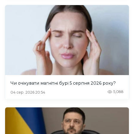
Чи очікувати магнітні бурі 5 серпня 2026 року?
5,088
04 сер. 2026 20:54