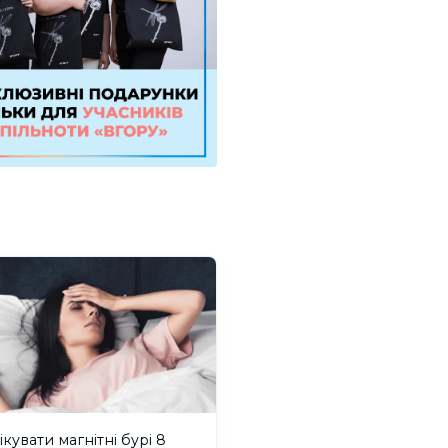
ікувати магнітні бурі 8