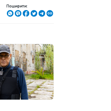
Поширити: