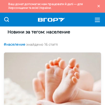
Ваш донат допомагає нам працювати й далі — для
Херсонщини та всієї України.
Новини за тегом: население
#население
знайдено 16 статті