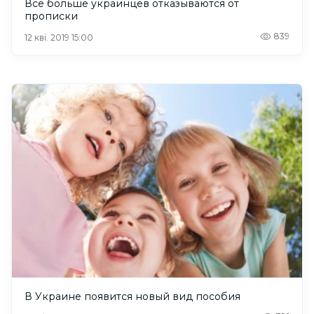
Все больше украинцев отказываются от
прописки
839
12 кві. 2019 15:00
В Украине появится новый вид пособия