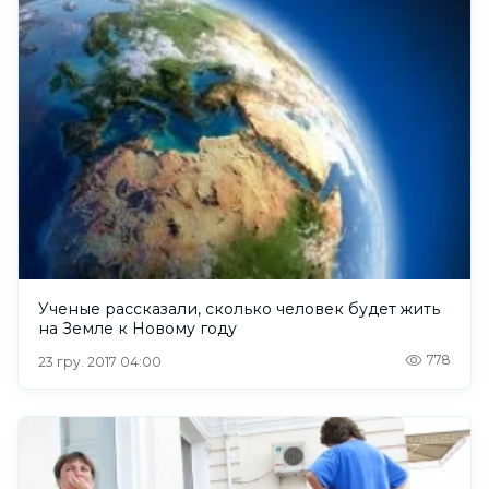
Ученые рассказали, сколько человек будет жить
на Земле к Новому году
778
23 гру. 2017 04:00