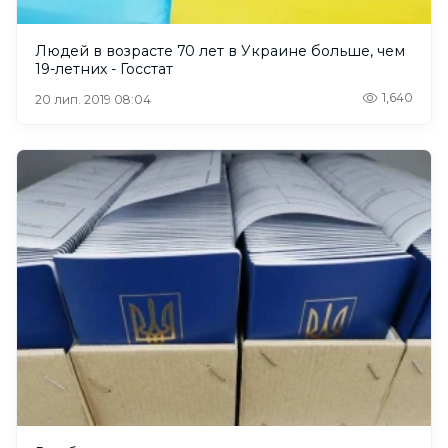
Людей в возрасте 70 лет в Украине больше, чем
19-летних - Госстат
1,640
20 лип. 2019 08:04