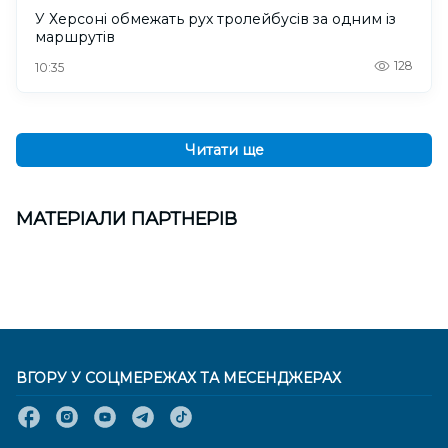
У Херсоні обмежать рух тролейбусів за одним із
маршрутів
128
10:35
Читати ще
МАТЕРІАЛИ ПАРТНЕРІВ
ВГОРУ У СОЦМЕРЕЖАХ ТА МЕСЕНДЖЕРАХ