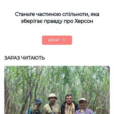
Cтаньте частиною спільноти, яка
зберігає правду про Херсон
ДОНАТ
ЗАРАЗ ЧИТАЮТЬ