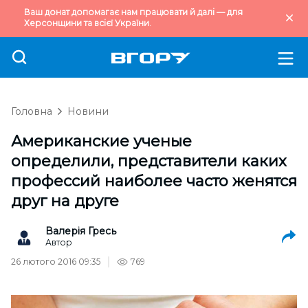
Ваш донат допомагає нам працювати й далі — для
Херсонщини та всієї України.
Головна
Новини
Американские ученые
определили, представители каких
профессий наиболее часто женятся
друг на друге
Валерія Гресь
Автор
26 лютого 2016 09:35
769