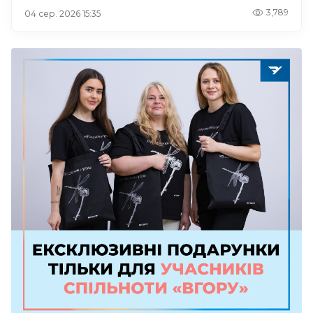
3,789
04 сер. 2026 15:35