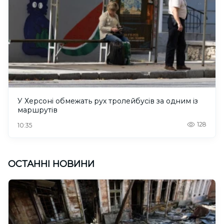
У Херсоні обмежать рух тролейбусів за одним із
маршрутів
128
10:35
ОСТАННІ НОВИНИ