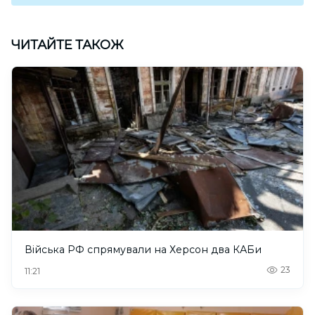
ЧИТАЙТЕ ТАКОЖ
Війська РФ спрямували на Херсон два КАБи
23
11:21