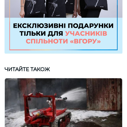
ЧИТАЙТЕ ТАКОЖ