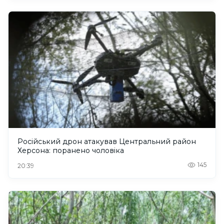
Російський дрон атакував Центральний район
Херсона: поранено чоловіка
145
20:39