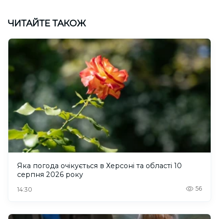
ЧИТАЙТЕ ТАКОЖ
Яка погода очікується в Херсоні та області 10
серпня 2026 року
56
14:30