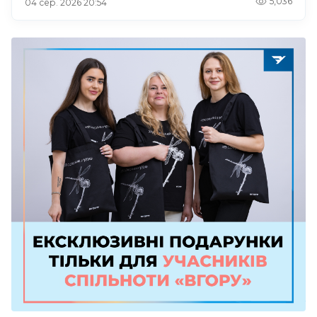
5,036
04 сер. 2026 20:54