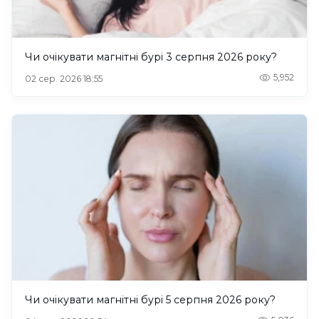
Чи очікувати магнітні бурі 3 серпня 2026 року?
5,952
02 сер. 2026 18:55
Чи очікувати магнітні бурі 5 серпня 2026 року?