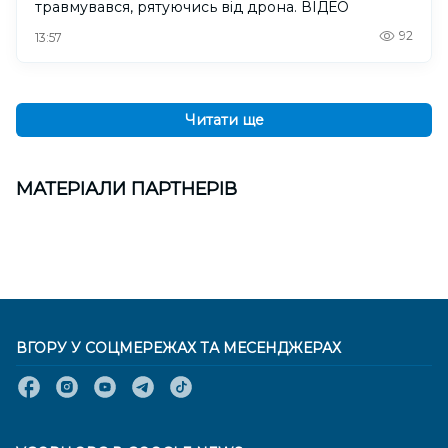
травмувався, рятуючись від дрона. ВІДЕО
92
13:57
Читати ще
МАТЕРІАЛИ ПАРТНЕРІВ
ВГОРУ У СОЦМЕРЕЖАХ ТА МЕСЕНДЖЕРАХ