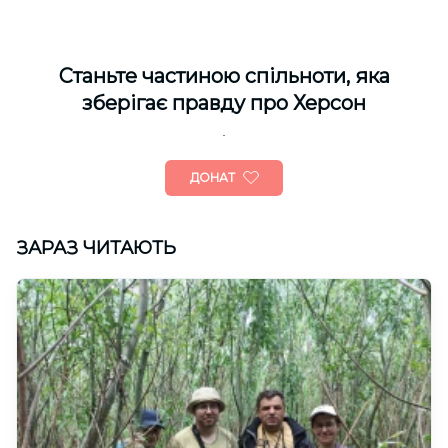
Cтаньте частиною спільноти, яка
зберігає правду про Херсон
ДОНАТ
ЗАРАЗ ЧИТАЮТЬ