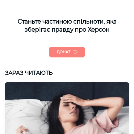
Cтаньте частиною спільноти, яка
зберігає правду про Херсон
ДОНАТ
ЗАРАЗ ЧИТАЮТЬ