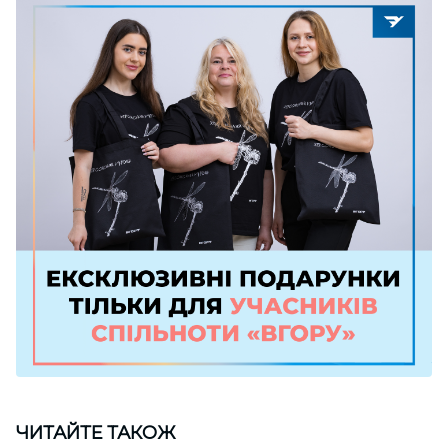
ЧИТАЙТЕ ТАКОЖ