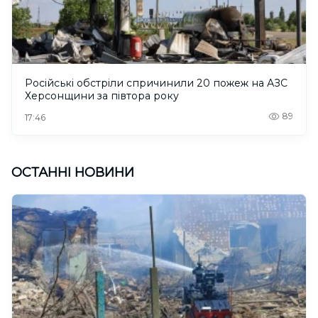
Російські обстріли спричинили 20 пожеж на АЗС
Херсонщини за півтора року
89
17:46
ОСТАННІ НОВИНИ