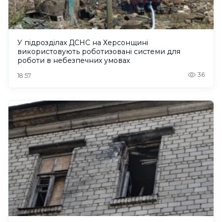
У підрозділах ДСНС на Херсонщині
використовують роботизовані системи для
роботи в небезпечних умовах
36
18:57