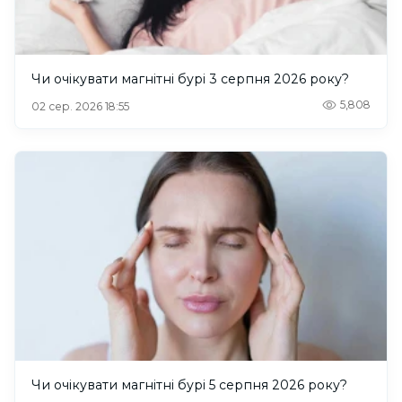
Чи очікувати магнітні бурі 3 серпня 2026 року?
5,808
02 сер. 2026 18:55
Чи очікувати магнітні бурі 5 серпня 2026 року?