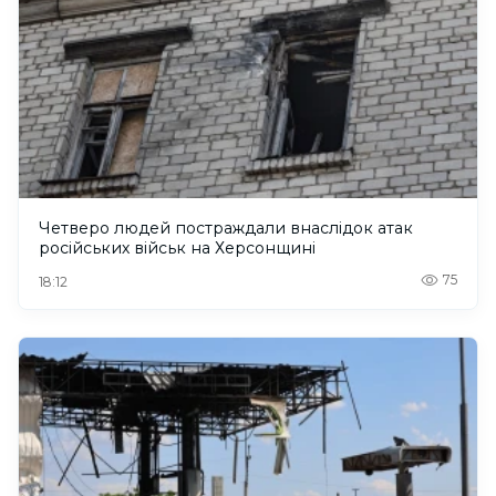
Четверо людей постраждали внаслідок атак
російських військ на Херсонщині
75
18:12