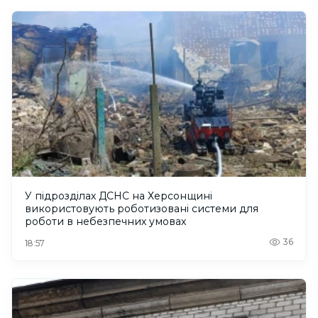
У підрозділах ДСНС на Херсонщині
використовують роботизовані системи для
роботи в небезпечних умовах
36
18:57