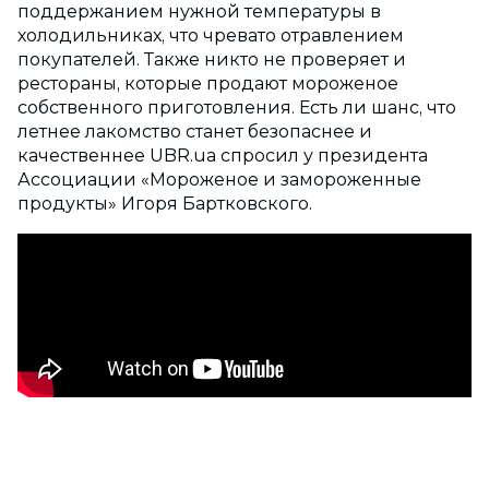
поддержанием нужной температуры в
холодильниках, что чревато отравлением
покупателей. Также никто не проверяет и
рестораны, которые продают мороженое
собственного приготовления. Есть ли шанс, что
летнее лакомство станет безопаснее и
качественнее UBR.ua спросил у президента
Ассоциации «Мороженое и замороженные
продукты» Игоря Бартковского.