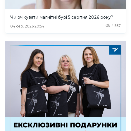
Чи очікувати магнітні бурі 5 серпня 2026 року?
4,937
04 сер. 2026 20:54