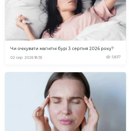
Чи очікувати магнітні бурі 3 серпня 2026 року?
5,837
02 сер. 2026 18:55