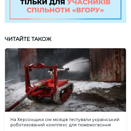
ЧИТАЙТЕ ТАКОЖ
На Херсонщині сім місяців тестували український
роботизований комплекс для пожежогасіння