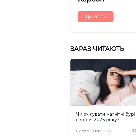
Донат
ЗАРАЗ ЧИТАЮТЬ
Чи очікувати магнітні бурі
серпня 2026 року?
02 сер. 2026 18:55