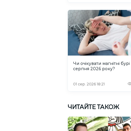
Чи очікувати магнітні бурі
серпня 2026 року?
01 сер. 2026 18:21
ЧИТАЙТЕ ТАКОЖ