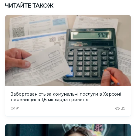
ЧИТАЙТЕ ТАКОЖ
Заборгованість за комунальні послуги в Херсоні
перевищила 1,6 мільярда гривень
39
09:51