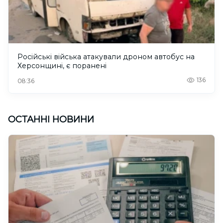
Російські війська атакували дроном автобус на
Херсонщині, є поранені
136
08:36
ОСТАННІ НОВИНИ