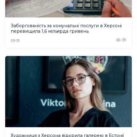
Заборгованість за комунальні послуги в Херсоні
перевищила 1,6 мільярда гривень
39
09:51
Художниця з Херсона відкрила галерею в Естонії