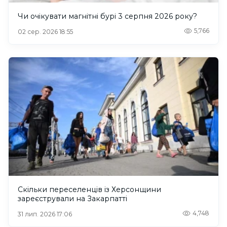
Чи очікувати магнітні бурі 3 серпня 2026 року?
5,766
02 сер. 2026 18:55
Скільки переселенців із Херсонщини
зареєстрували на Закарпатті
4,748
31 лип. 2026 17:06