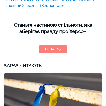
#новини Херсон
#Компенсація
Cтаньте частиною спільноти, яка
зберігає правду про Херсон
ДОНАТ
ЗАРАЗ ЧИТАЮТЬ