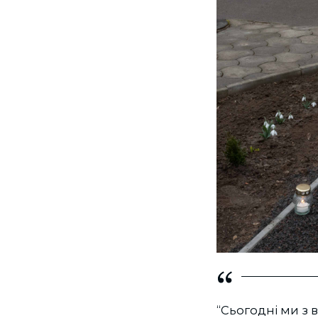
“Сьогодні ми з 