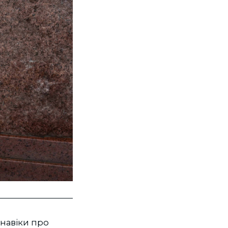
 навіки про