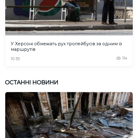
У Херсоні обмежать рух тролейбусів за одним із
маршрутів
114
10:35
ОСТАННІ НОВИНИ