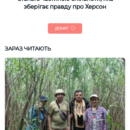
зберігає правду про Херсон
ДОНАТ
ЗАРАЗ ЧИТАЮТЬ