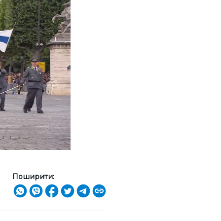
Поширити: