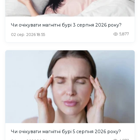
Чи очікувати магнітні бурі 3 серпня 2026 року?
5,877
02 сер. 2026 18:55
Чи очікувати магнітні бурі 5 серпня 2026 року?