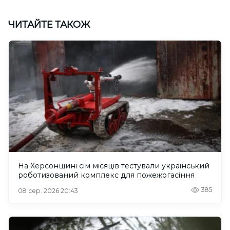
ЧИТАЙТЕ ТАКОЖ
На Херсонщині сім місяців тестували український
роботизований комплекс для пожежогасіння
385
08 сер. 2026 20:43