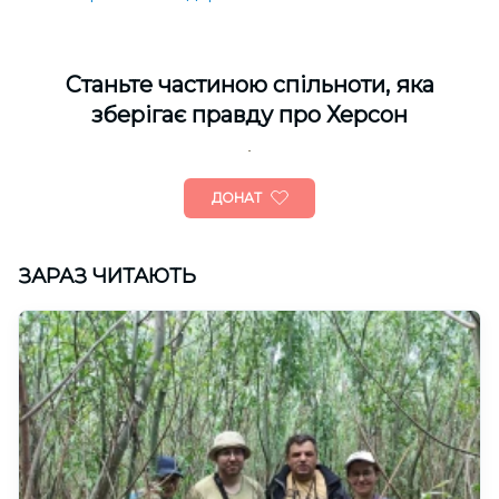
Cтаньте частиною спільноти, яка
зберігає правду про Херсон
ДОНАТ
ЗАРАЗ ЧИТАЮТЬ