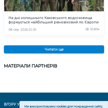
На дні колишнього Каховського водосховища
формується найбільший рівновіковий ліс Європи
32,854
08 сер. 2026 20:29
Читати ще
МАТЕРІАЛИ ПАРТНЕРІВ
ВГОРУ У СОЦМЕРЕЖАХ ТА МЕСЕНДЖЕРАХ
Ми використовуємо cookies для покращення сайту.