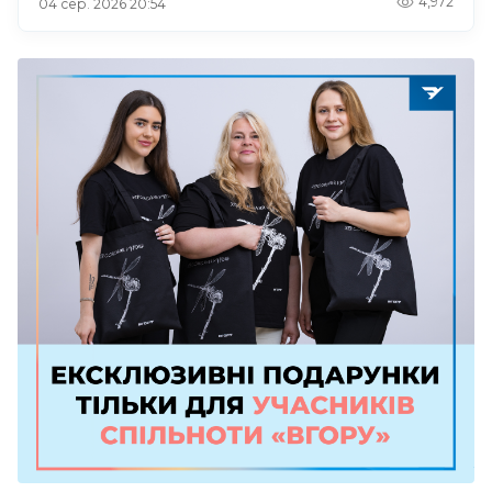
4,972
04 сер. 2026 20:54