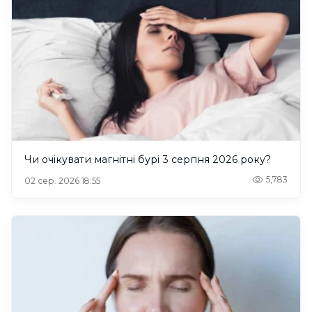
Чи очікувати магнітні бурі 3 серпня 2026 року?
5,783
02 сер. 2026 18:55