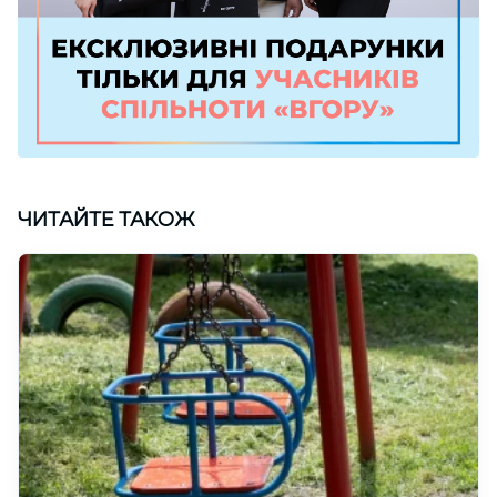
ЧИТАЙТЕ ТАКОЖ