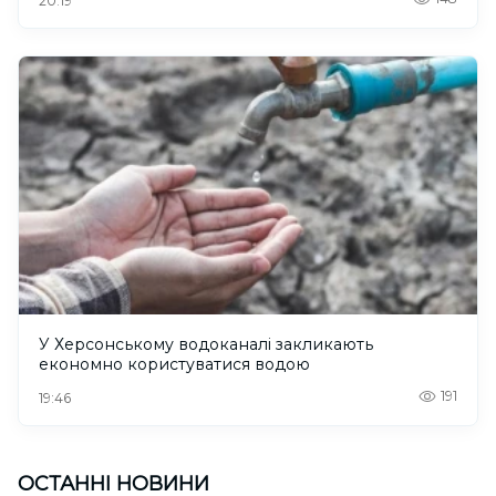
20:19
У Херсонському водоканалі закликають
економно користуватися водою
191
19:46
ОСТАННІ НОВИНИ