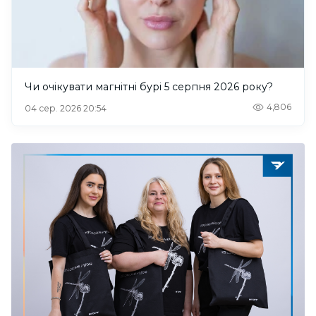
Чи очікувати магнітні бурі 5 серпня 2026 року?
4,806
04 сер. 2026 20:54