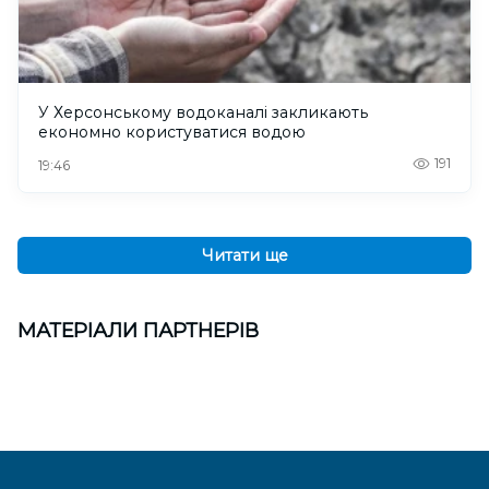
У Херсонському водоканалі закликають
економно користуватися водою
191
19:46
Читати ще
МАТЕРІАЛИ ПАРТНЕРІВ