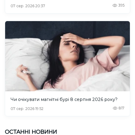
395
07 сер. 2026 20:37
Чи очікувати магнітні бурі 8 серпня 2026 року?
817
07 сер. 2026 19:52
ОСТАННІ НОВИНИ