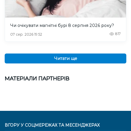
Чи очікувати магнітні бурі 8 серпня 2026 року?
817
07 сер. 2026 19:52
Читати ще
МАТЕРІАЛИ ПАРТНЕРІВ
ВГОРУ У СОЦМЕРЕЖАХ ТА МЕСЕНДЖЕРАХ