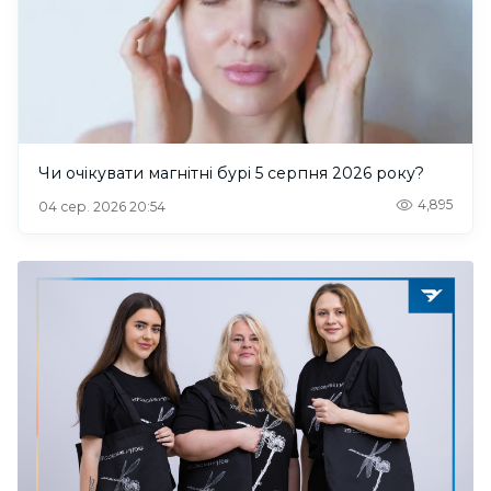
Чи очікувати магнітні бурі 5 серпня 2026 року?
4,895
04 сер. 2026 20:54