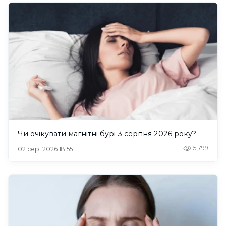
Чи очікувати магнітні бурі 3 серпня 2026 року?
5,799
02 сер. 2026 18:55