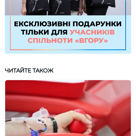
ЧИТАЙТЕ ТАКОЖ