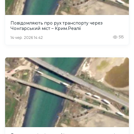
Повідомляють про рух транспорту через
Чонгарський міст – Крим.Реалії
515
14 чер. 2026 14:42