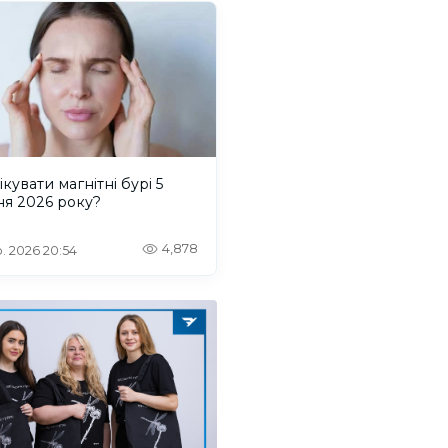
ікувати магнітні бурі 5
ня 2026 року?
4,878
. 2026 20:54