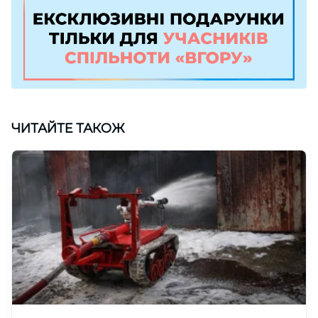
ЧИТАЙТЕ ТАКОЖ