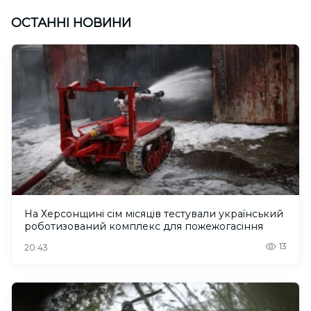
ОСТАННІ НОВИНИ
На Херсонщині сім місяців тестували український
роботизований комплекс для пожежогасіння
13
20:43