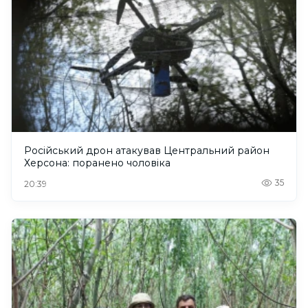
Російський дрон атакував Центральний район
Херсона: поранено чоловіка
35
20:39