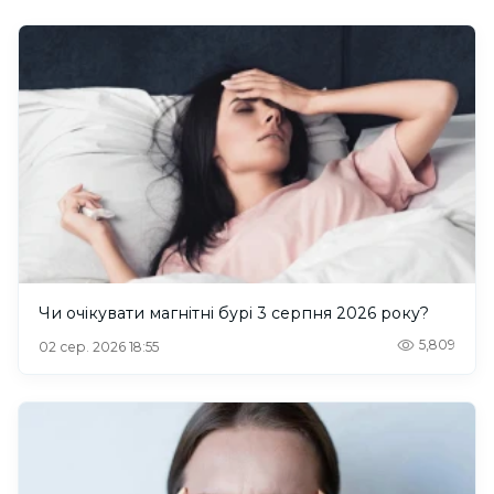
Чи очікувати магнітні бурі 3 серпня 2026 року?
5,809
02 сер. 2026 18:55