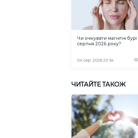
Чи очікувати магнітні бурі 
серпня 2026 року?
04 сер. 2026 20:54
ЧИТАЙТЕ ТАКОЖ