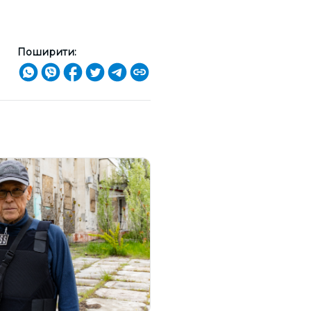
Поширити: