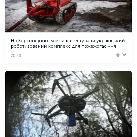
На Херсонщині сім місяців тестували український
роботизований комплекс для пожежогасіння
86
20:43