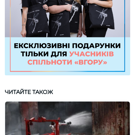
ЧИТАЙТЕ ТАКОЖ