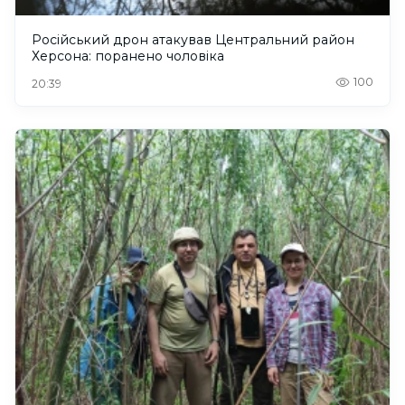
Російський дрон атакував Центральний район
Херсона: поранено чоловіка
100
20:39