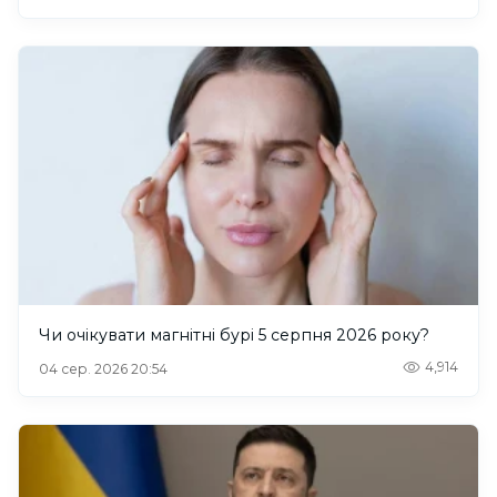
Чи очікувати магнітні бурі 5 серпня 2026 року?
4,914
04 сер. 2026 20:54