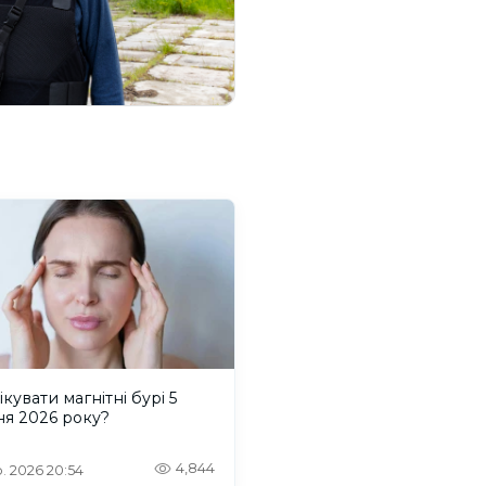
ікувати магнітні бурі 5
ня 2026 року?
4,844
. 2026 20:54