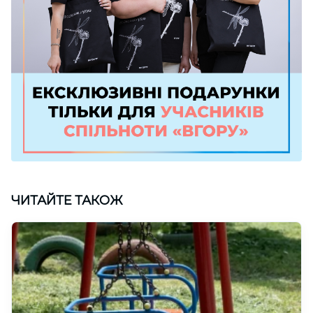
ЧИТАЙТЕ ТАКОЖ