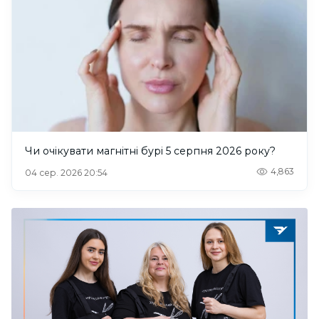
Чи очікувати магнітні бурі 5 серпня 2026 року?
4,863
04 сер. 2026 20:54