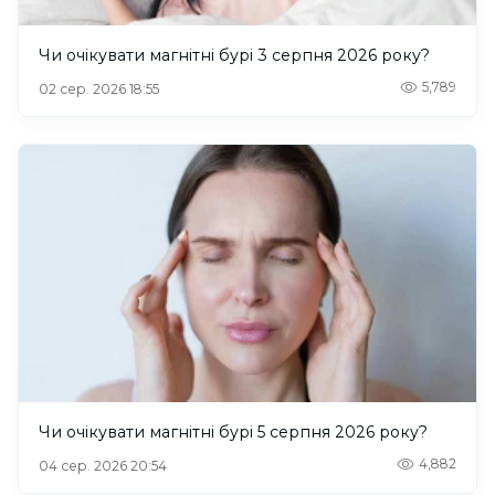
Чи очікувати магнітні бурі 3 серпня 2026 року?
5,789
02 сер. 2026 18:55
Чи очікувати магнітні бурі 5 серпня 2026 року?
4,882
04 сер. 2026 20:54