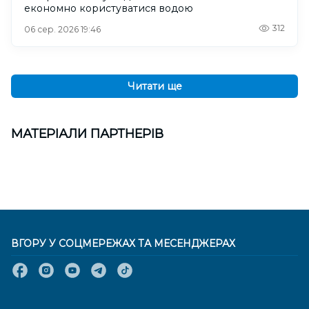
економно користуватися водою
312
06 сер. 2026 19:46
Читати ще
МАТЕРІАЛИ ПАРТНЕРІВ
ВГОРУ У СОЦМЕРЕЖАХ ТА МЕСЕНДЖЕРАХ