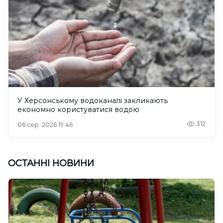
У Херсонському водоканалі закликають
економно користуватися водою
312
06 сер. 2026 19:46
ОСТАННІ НОВИНИ