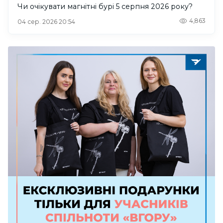
Чи очікувати магнітні бурі 5 серпня 2026 року?
4,863
04 сер. 2026 20:54