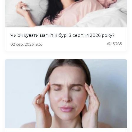
Чи очікувати магнітні бурі 3 серпня 2026 року?
5,785
02 сер. 2026 18:55