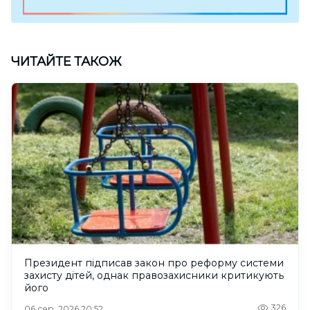
ЧИТАЙТЕ ТАКОЖ
Президент підписав закон про реформу системи
захисту дітей, однак правозахисники критикують
його
326
06 сер. 2026 20:52