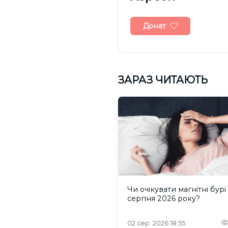
Донат
ЗАРАЗ ЧИТАЮТЬ
Чи очікувати магнітні бурі
серпня 2026 року?
02 сер. 2026 18:55