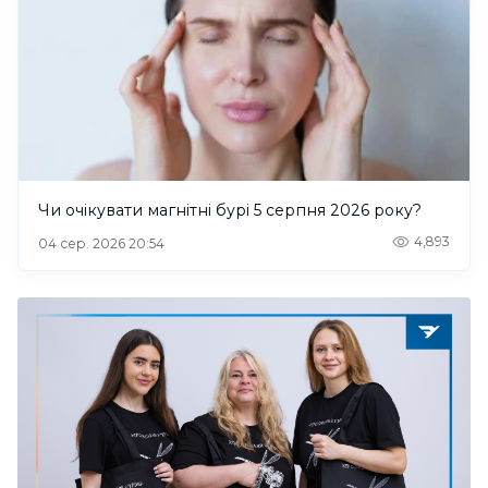
Чи очікувати магнітні бурі 5 серпня 2026 року?
4,893
04 сер. 2026 20:54