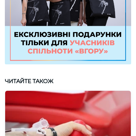
ЧИТАЙТЕ ТАКОЖ