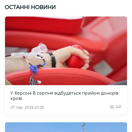
ОСТАННІ НОВИНИ
У Херсоні 8 серпня відбудеться прийом донорів
крові
247
07 сер. 2026 20:53