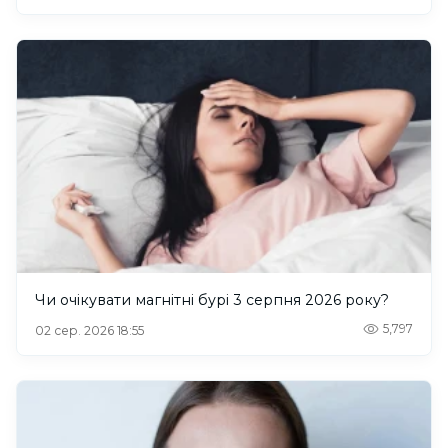
Чи очікувати магнітні бурі 3 серпня 2026 року?
5,797
02 сер. 2026 18:55