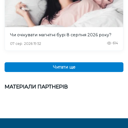
Чи очікувати магнітні бурі 8 серпня 2026 року?
614
07 сер. 2026 19:52
Читати ще
МАТЕРІАЛИ ПАРТНЕРІВ