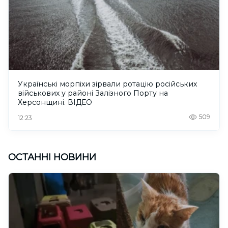
Українські морпіхи зірвали ротацію російських
військових у районі Залізного Порту на
Херсонщині. ВІДЕО
509
12:23
ОСТАННІ НОВИНИ