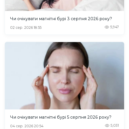
Чи очікувати магнітні бурі 3 серпня 2026 року?
5,947
02 сер. 2026 18:55
Чи очікувати магнітні бурі 5 серпня 2026 року?
5,031
04 сер. 2026 20:54