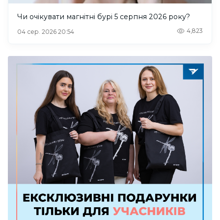
Чи очікувати магнітні бурі 5 серпня 2026 року?
4,823
04 сер. 2026 20:54