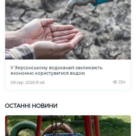
У Херсонському водоканалі закликають
економно користуватися водою
224
06 сер. 2026 19:46
ОСТАННІ НОВИНИ