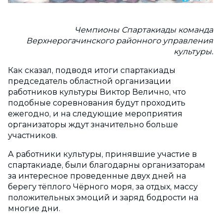
Чемпионы Спартакиады команда
Верхнерогачинского районного управления
культуры.
Как сказал, подводя итоги спартакиады
председатель областной организации
работников культуры Виктор Велично, что
подобные соревнования будут проходить
ежегодно, и на следующие мероприятия
организаторы ждут значительно больше
участников.
А работники культуры, принявшие участие в
спартакиаде, были благодарны организаторам
за интересное проведенные двух дней на
берегу тёплого Чёрного моря, за отдых, массу
положительных эмоций и заряд бодрости на
многие дни.