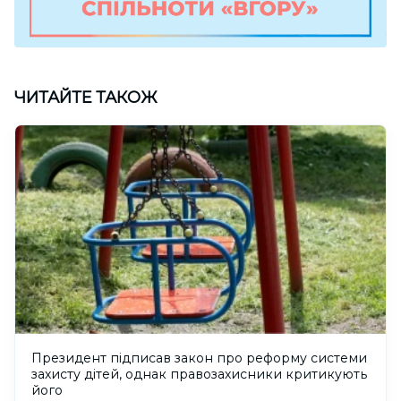
ЧИТАЙТЕ ТАКОЖ
Президент підписав закон про реформу системи
захисту дітей, однак правозахисники критикують
його