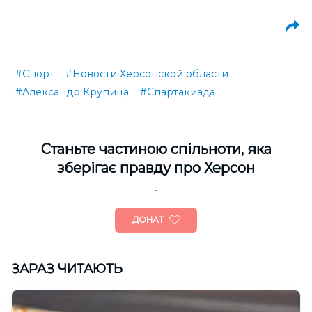
#Спорт
#Новости Херсонской области
#Александр Крупица
#Спартакиада
Cтаньте частиною спільноти, яка
зберігає правду про Херсон
ДОНАТ
ЗАРАЗ ЧИТАЮТЬ