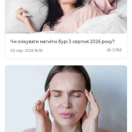
Чи очікувати магнітні бурі 3 серпня 2026 року?
5,783
02 сер. 2026 18:55