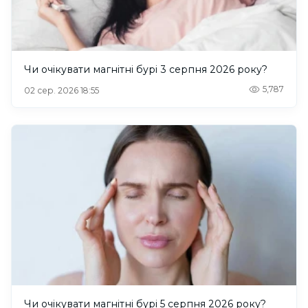
Чи очікувати магнітні бурі 3 серпня 2026 року?
5,787
02 сер. 2026 18:55
Чи очікувати магнітні бурі 5 серпня 2026 року?