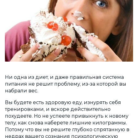
Ни одна из диет, и даже правильная система
питания не решит проблему, из-за которой вы
набрали вес.
Вы будете есть здоровую еду, изнурять себя
тренировками, и вскоре действительно
похудеете. Но не успеете привыкнуть к новому
телу, как снова наберете лишние килограммы.
Потому что вы не решите глубоко спрятанную в
недрах вашего сознания психологическую