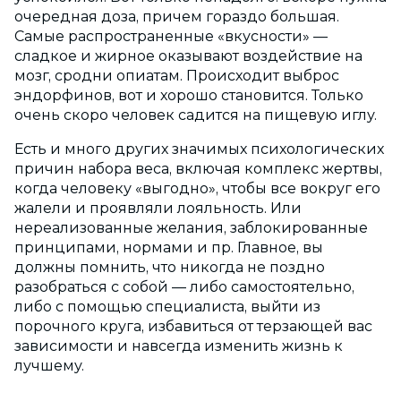
очередная доза, причем гораздо большая.
Самые распространенные «вкусности» —
сладкое и жирное оказывают воздействие на
мозг, сродни опиатам. Происходит выброс
эндорфинов, вот и хорошо становится. Только
очень скоро человек садится на пищевую иглу.
Есть и много других значимых психологических
причин набора веса, включая комплекс жертвы,
когда человеку «выгодно», чтобы все вокруг его
жалели и проявляли лояльность. Или
нереализованные желания, заблокированные
принципами, нормами и пр. Главное, вы
должны помнить, что никогда не поздно
разобраться с собой — либо самостоятельно,
либо с помощью специалиста, выйти из
порочного круга, избавиться от терзающей вас
зависимости и навсегда изменить жизнь к
лучшему.