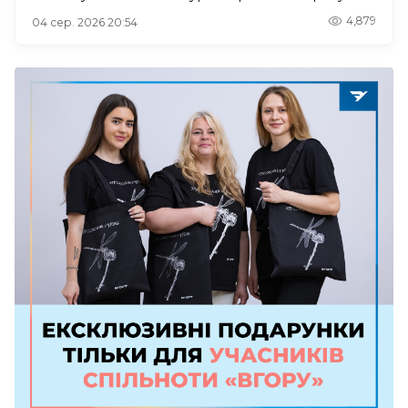
4,879
04 сер. 2026 20:54