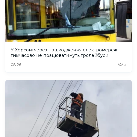
У Херсоні через пошкодження електромереж
тимчасово не працюватимуть тролейбуси
2
08:26