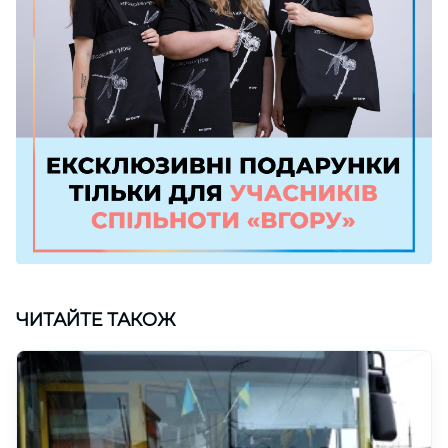
ЧИТАЙТЕ ТАКОЖ