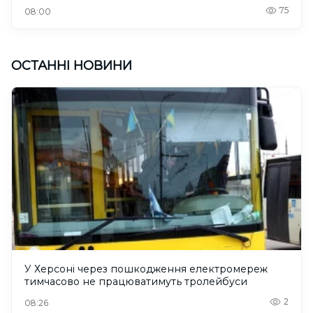
75
08:00
ОСТАННІ НОВИНИ
У Херсоні через пошкодження електромереж
тимчасово не працюватимуть тролейбуси
2
08:26