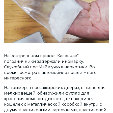
На контрольном пункте “Каланчак”
пограничники задержали иномарку.
Служебный пес Майк учуял наркотики. Во
время осмотра в автомобиле нашли много
интересного.
Например, в пассажирских дверях, в нише для
мелких вещей, обнаружили футляр для
хранения компакт-дисков, где находился
кошелек с металлической коробкой внутри с
двумя пластиковыми карточками, пластиковой