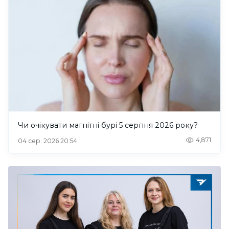
Чи очікувати магнітні бурі 5 серпня 2026 року?
4,871
04 сер. 2026 20:54