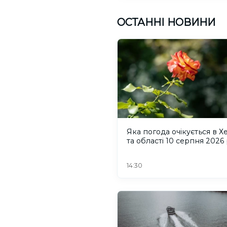
ОСТАННІ НОВИНИ
Яка погода очікується в Х
та області 10 серпня 2026
14:30