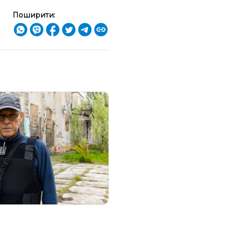
Поширити: