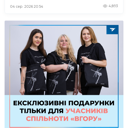
4,893
04 сер. 2026 20:54