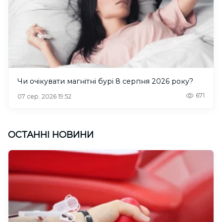
Чи очікувати магнітні бурі 8 серпня 2026 року?
671
07 сер. 2026 19:52
ОСТАННІ НОВИНИ