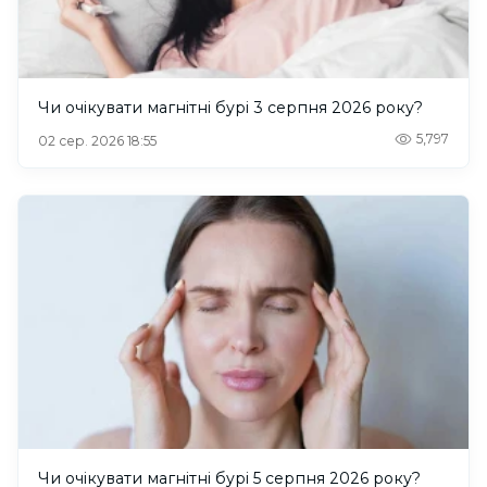
Чи очікувати магнітні бурі 3 серпня 2026 року?
5,797
02 сер. 2026 18:55
Чи очікувати магнітні бурі 5 серпня 2026 року?