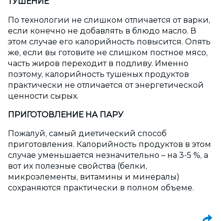
ТУШЕНИЕ
По технологии не слишком отличается от варки,
если конечно не добавлять в блюдо масло. В
этом случае его калорийность повысится. Опять
же, если вы готовите не слишком постное мясо,
часть жиров переходит в подливу. Именно
поэтому, калорийность тушеных продуктов
практически не отличается от энергетической
ценности сырых.
ПРИГОТОВЛЕНИЕ НА ПАРУ
Пожалуй, самый диетический способ
приготовления. Калорийность продуктов в этом
случае уменьшается незначительно – на 3-5 %, а
вот их полезные свойства (белки,
микроэлементы, витамины и минералы)
сохраняются практически в полном объеме.