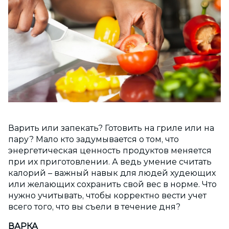
Варить или запекать? Готовить на гриле или на
пару? Мало кто задумывается о том, что
энергетическая ценность продуктов меняется
при их приготовлении. А ведь умение считать
калорий – важный навык для людей худеющих
или желающих сохранить свой вес в норме. Что
нужно учитывать, чтобы корректно вести учет
всего того, что вы съели в течение дня?
ВАРКА