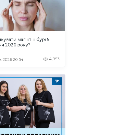
ікувати магнітні бурі 5
ня 2026 року?
4,893
. 2026 20:54