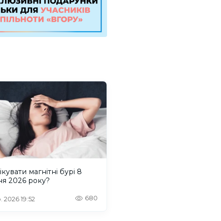
ікувати магнітні бурі 8
ня 2026 року?
680
. 2026 19:52