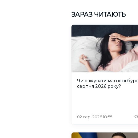
ЗАРАЗ ЧИТАЮТЬ
Чи очікувати магнітні бурі
серпня 2026 року?
02 сер. 2026 18:55