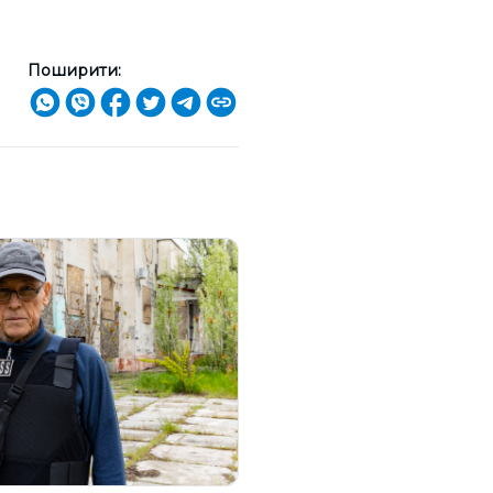
Поширити: