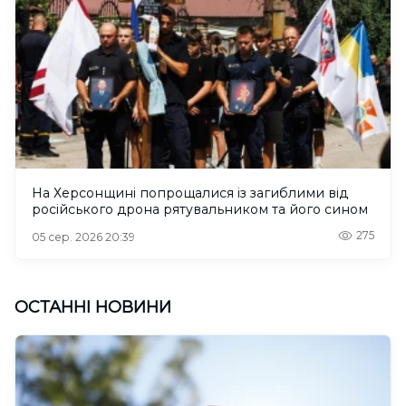
На Херсонщині попрощалися із загиблими від
російського дрона рятувальником та його сином
275
05 сер. 2026 20:39
ОСТАННІ НОВИНИ