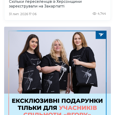
Скільки переселенців із Херсонщини
зареєстрували на Закарпатті
4,744
31 лип. 2026 17:06