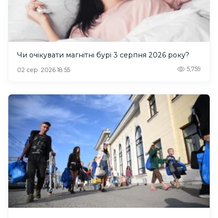
Чи очікувати магнітні бурі 3 серпня 2026 року?
5,759
02 сер. 2026 18:55