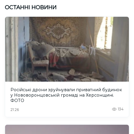
ОСТАННІ НОВИНИ
Російські дрони зруйнували приватний будинок
у Нововоронцовській громаді на Херсонщині.
ФОТО
134
21:26