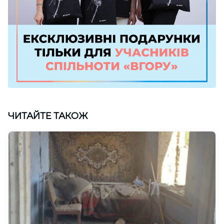
ЧИТАЙТЕ ТАКОЖ