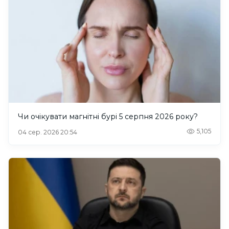
Чи очікувати магнітні бурі 5 серпня 2026 року?
5,105
04 сер. 2026 20:54