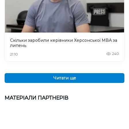
Скільки заробили керівники Херсонської МВА за
липень
240
21:10
Читати ще
МАТЕРІАЛИ ПАРТНЕРІВ