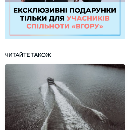
ЧИТАЙТЕ ТАКОЖ