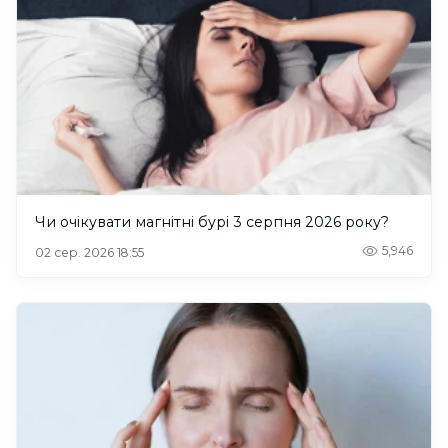
Чи очікувати магнітні бурі 3 серпня 2026 року?
5,946
02 сер. 2026 18:55