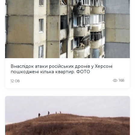
Внаслідок атаки російських дронів у Херсоні
пошкоджені кілька квартир. ФОТО
168
12:08