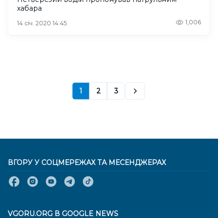
хабара
1,006
14 січ. 2020 14:45
1
2
3
ВГОРУ У СОЦМЕРЕЖАХ ТА МЕСЕНДЖЕРАХ
VGORU.ORG В GOOGLE NEWS