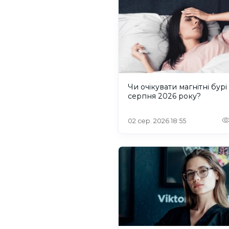
Чи очікувати магнітні бурі
серпня 2026 року?
02 сер. 2026 18:55