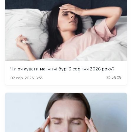
Чи очікувати магнітні бурі 3 серпня 2026 року?
5,808
02 сер. 2026 18:55