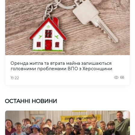
Оренда житла та втрата майна залишаються
головними проблемами ВПО з Херсонщини
68
19:22
ОСТАННІ НОВИНИ