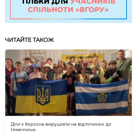
ЧИТАЙТЕ ТАКОЖ
Діти з Херсона вирушили на відпочинок до
Німеччини