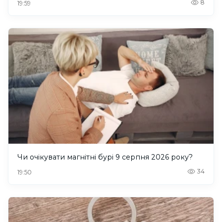
8
19:59
Чи очікувати магнітні бурі 9 серпня 2026 року?
34
19:50