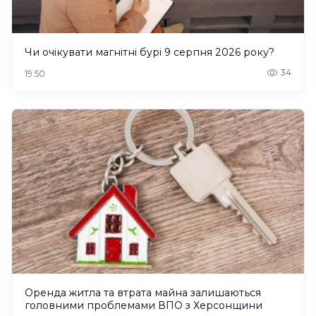
Чи очікувати магнітні бурі 9 серпня 2026 року?
34
19:50
Оренда житла та втрата майна залишаються
головними проблемами ВПО з Херсонщини