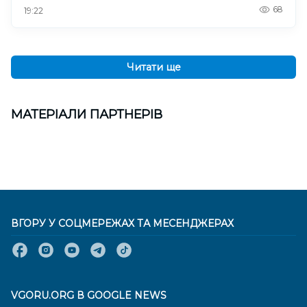
68
19:22
Читати ще
МАТЕРІАЛИ ПАРТНЕРІВ
ВГОРУ У СОЦМЕРЕЖАХ ТА МЕСЕНДЖЕРАХ
VGORU.ORG В GOOGLE NEWS