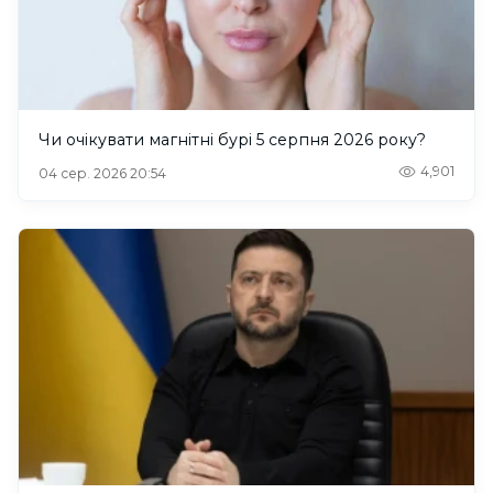
Чи очікувати магнітні бурі 5 серпня 2026 року?
4,901
04 сер. 2026 20:54