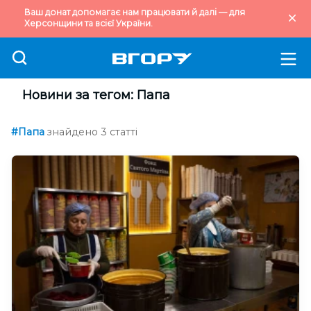
Ваш донат допомагає нам працювати й далі — для
Херсонщини та всієї України.
Новини за тегом: Папа
#Папа
знайдено 3 статті