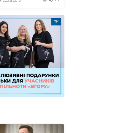
. 2026 20:54