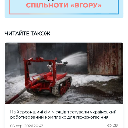
ЧИТАЙТЕ ТАКОЖ
На Херсонщині сім місяців тестували український
роботизований комплекс для пожежогасіння
219
08 сер. 2026 20:43