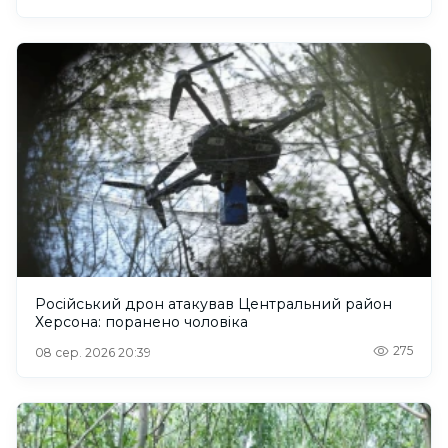
Російський дрон атакував Центральний район
Херсона: поранено чоловіка
275
08 сер. 2026 20:39