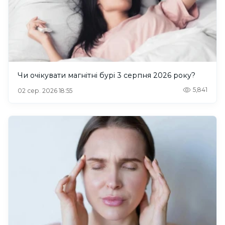
Чи очікувати магнітні бурі 3 серпня 2026 року?
5,841
02 сер. 2026 18:55