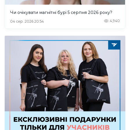
Чи очікувати магнітні бурі 5 серпня 2026 року?
4,940
04 сер. 2026 20:54