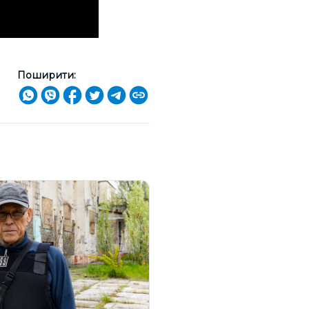
Поширити: