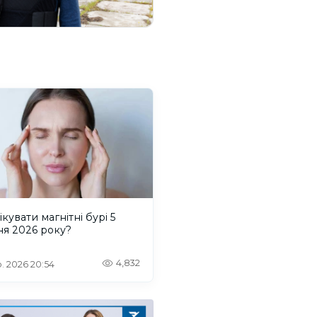
ікувати магнітні бурі 5
ня 2026 року?
4,832
. 2026 20:54